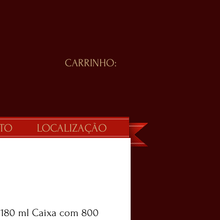
CARRINHO:
TO
LOCALIZAÇÃO
180 ml Caixa com 800