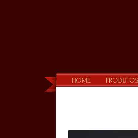
HOME
PRODUTO