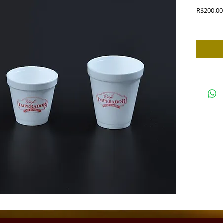
R$200.00